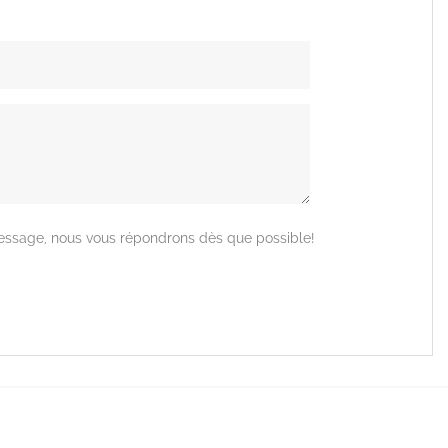
 message, nous vous répondrons dès que possible!