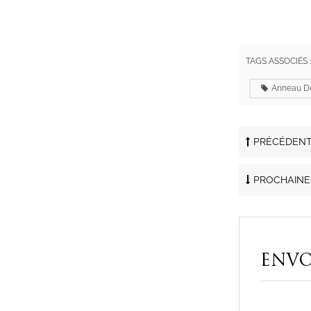
TAGS ASSOCIÉS 
Anneau De
PRÉCÉDENT
PROCHAINE
ENVO