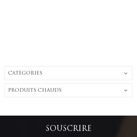
CATÉGORIES
PRODUITS CHAUDS
SOUSCRIRE