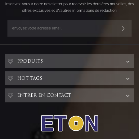
inscrivez-vous à notre newsletter pour recevoir les dernières nouvelles, des
offres exclusives et d\'autres informations de réduction.
PRODUITS
HOT TAGS
ENTRER EN CONTACT