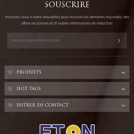
SOUSCRIRE
inscrivez-vous à notre newsletter pour recevoir les dernières nouvelles, des
offres exclusives et d\'autres informations de réduction.
PRODUITS
HOT TAGS
ENTRER EN CONTACT