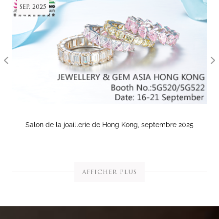
Sep, 2025
Salon de la joaillerie de Hong Kong, septembre 2025
AFFICHER PLUS