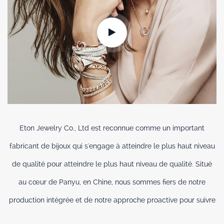
Eton Jewelry Co., Ltd est reconnue comme un important
fabricant de bijoux qui s'engage à atteindre le plus haut niveau
de qualité pour atteindre le plus haut niveau de qualité. Situé
au cœur de Panyu, en Chine, nous sommes fiers de notre
production intégrée et de notre approche proactive pour suivre
les tendances afin de développer des designs originaux et