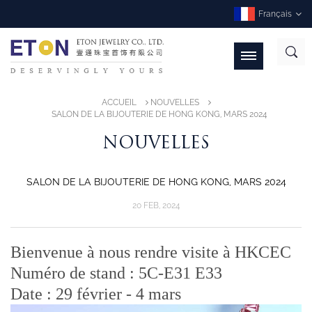
Français
ACCUEIL
NOUVELLES
SALON DE LA BIJOUTERIE DE HONG KONG, MARS 2024
NOUVELLES
SALON DE LA BIJOUTERIE DE HONG KONG, MARS 2024
20 FEB, 2024
Bienvenue à nous rendre visite à HKCEC
Numéro de stand : 5C-E31 E33
Date : 29 février - 4 mars