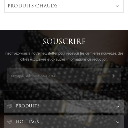
PRODUITS CHAUDS
SOUSCRIRE
inscrivez-vous à notre newsletter pour recevoir les dernières nouvelles, des
offres exclusives et d\'autres informations de réduction.
PRODUITS
HOT TAGS