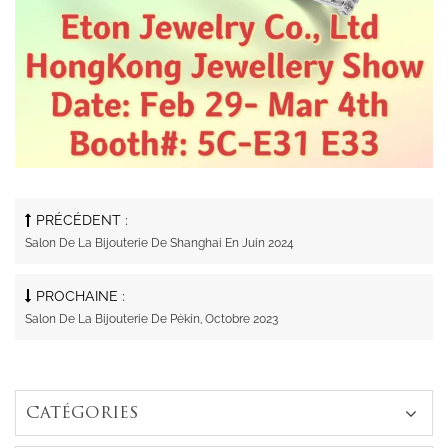
PRÉCÉDENT :
Salon De La Bijouterie De Shanghai En Juin 2024
PROCHAINE :
Salon De La Bijouterie De Pékin, Octobre 2023
CATÉGORIES