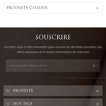
PRODUITS CHAUDS
SOUSCRIRE
inscrivez-vous à notre newsletter pour recevoir les dernières nouvelles, des
offres exclusives et d\'autres informations de réduction.
PRODUITS
HOT TAGS