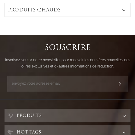
PRODUITS CHAUDS
SOUSCRIRE
inscrivez-vous à notre newsletter pour recevoir les dernières nouvelles, des
offres exclusives et d\'autres informations de réduction.
PRODUITS
HOT TAGS