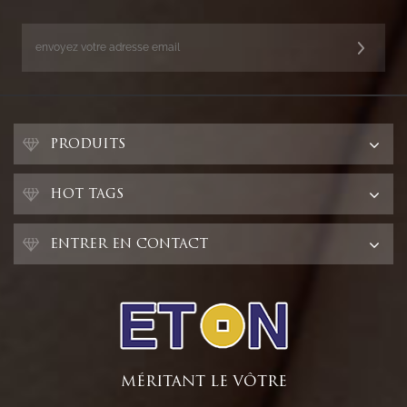
PRODUITS
HOT TAGS
ENTRER EN CONTACT
MÉRITANT LE VÔTRE