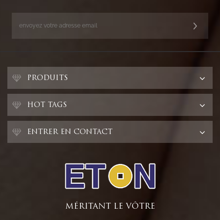
PRODUITS
HOT TAGS
ENTRER EN CONTACT
MÉRITANT LE VÔTRE