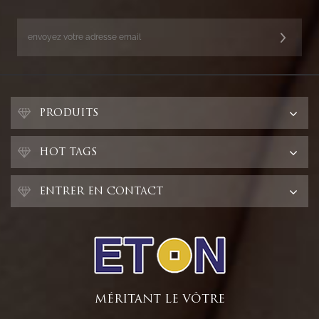
PRODUITS
HOT TAGS
ENTRER EN CONTACT
MÉRITANT LE VÔTRE