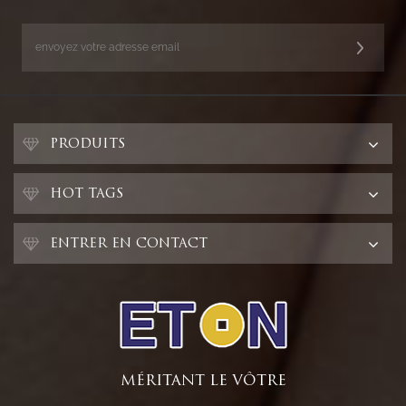
PRODUITS
HOT TAGS
ENTRER EN CONTACT
MÉRITANT LE VÔTRE